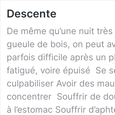
Descente
De même qu’une nuit très
gueule de bois, on peut a
parfois difficile après un
fatigué, voire épuisé Se s
culpabiliser Avoir des mau
concentrer Souffrir de d
à l’estomac Souffrir d’ap