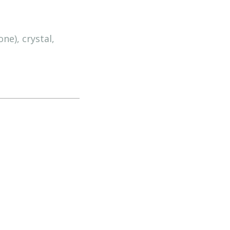
e), crystal,