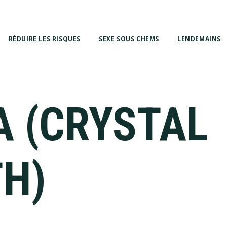
RÉDUIRE LES RISQUES
SEXE SOUS CHEMS
LENDEMAINS
A (CRYSTAL
H)