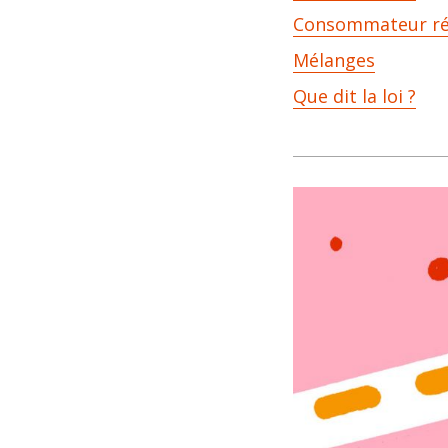
Consommateur rég
Mélanges
Que dit la loi ?