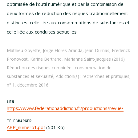
optimisée de l’outil numérique et par la combinaison de
deux formes de réduction des risques traditionnellement
distinctes, celle liée aux consommations de substances et
celle liée aux conduites sexuelles.
Mathieu Goyette, Jorge Flores-Aranda, Jean Dumas, Frédérick
Pronovost, Karine Bertrand, Marianne Saint-Jacques (2016)
Réduction des risques combinée : consommation de
substances et sexualité, Addiction(s) : recherches et pratiques,
n° 1, décembre 2016
LIEN
https://www.federationaddiction.fr/productions/revue/
TÉLÉCHARGER
ARP_numero1.pdf
(501 Ko)