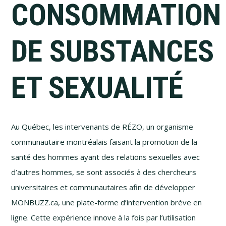
CONSOMMATION
DE SUBSTANCES
ET SEXUALITÉ
Au Québec, les intervenants de RÉZO, un organisme
communautaire montréalais faisant la promotion de la
santé des hommes ayant des relations sexuelles avec
d’autres hommes, se sont associés à des chercheurs
universitaires et communautaires afin de développer
MONBUZZ​.ca, une plate-forme d’intervention brève en
ligne. Cette expérience innove à la fois par l’utilisation