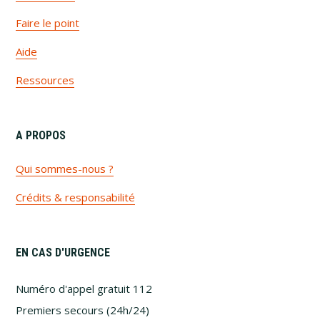
Faire le point
Aide
Ressources
A PROPOS
Qui sommes-nous ?
Crédits & responsabilité
EN CAS D'URGENCE
Numéro d'appel gratuit 112
Premiers secours (24h/24)