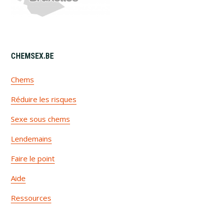
CHEMSEX​.BE
Chems
Réduire les risques
Sexe sous chems
Lendemains
Faire le point
Aide
Ressources