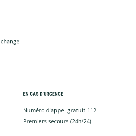
’échange
EN CAS D'URGENCE
Numéro d'appel gratuit 112
Premiers secours (24h/24)