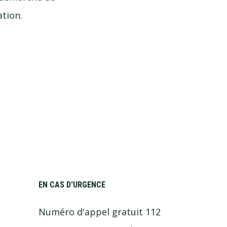
ation.
EN CAS D'URGENCE
Numéro d'appel gratuit 112