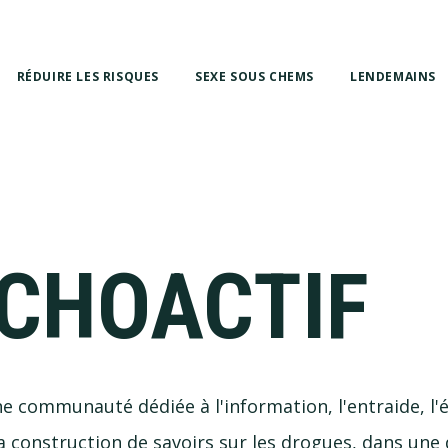
RÉDUIRE LES RISQUES
SEXE SOUS CHEMS
LENDEMAINS
CHOACTIF
ne communauté dédiée à l'information, l'entraide, l
la construction de savoirs sur les drogues, dans un