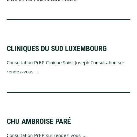
CLINIQUES DU SUD LUXEMBOURG
Consultation PrEP Clinique Saint-Joseph Consultation sur
rendez-vous. …
CHU AMBROISE PARÉ
Consultation PrEP sur rendez-vous. …