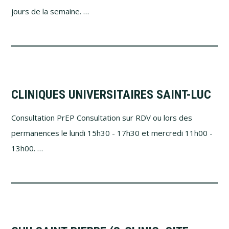
jours de la semaine. …
CLINIQUES UNIVERSITAIRES SAINT-LUC
Consultation PrEP Consultation sur RDV ou lors des
permanences le lundi 15h30 - 17h30 et mercredi 11h00 -
13h00. …