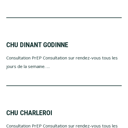
CHU DINANT GODINNE
Consultation PrEP Consultation sur rendez-vous tous les
jours de la semaine. …
CHU CHARLEROI
Consultation PrEP Consultation sur rendez-vous tous les