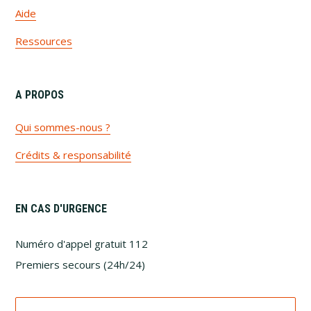
Aide
Ressources
A PROPOS
Qui sommes-nous ?
Crédits & responsabilité
EN CAS D'URGENCE
Numéro d'appel gratuit 112
Premiers secours (24h/24)