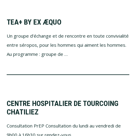
TEA+ BY EX ÆQUO
Un groupe d’échange et de rencontre en toute convivialité
entre séropos, pour les hommes qui aiment les hommes.
Au programme : groupe de …
CENTRE HOSPITALIER DE TOURCOING
CHATILIEZ
Consultation PrEP Consultation du lundi au vendredi de
9h00 à 16h30 sur rendez-vous. …